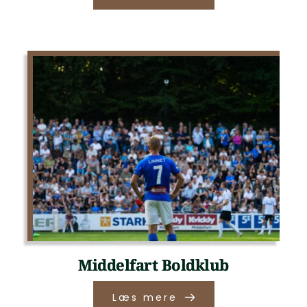
Middelfart Boldklub
Læs mere