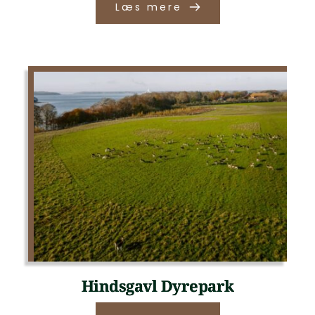
Læs mere
Hindsgavl Dyrepark