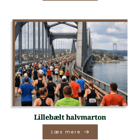
Lillebælt halvmarton
Læs mere