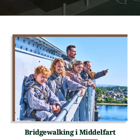
Bridgewalking i Middelfart