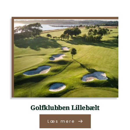
Golfklubben Lillebælt
Læs mere