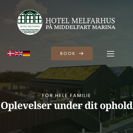
BOOK
FOR HELE FAMILIE
Oplevelser under dit ophold