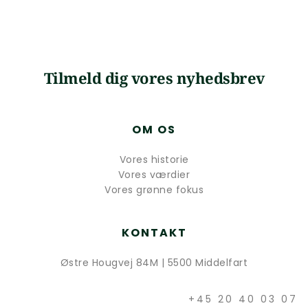
Tilmeld dig vores nyhedsbrev
OM OS
Vores historie
Vores værdier
Vores grønne fokus
KONTAKT
Østre Hougvej 84M | 5500 Middelfart
+45 20 40 03 07