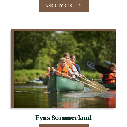
Læs mere
Fyns Sommerland