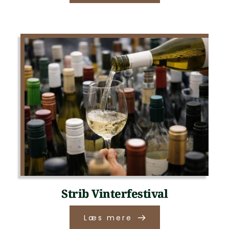
Strib Vinterfestival
Læs mere