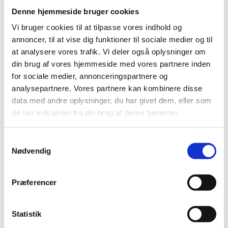
Denne hjemmeside bruger cookies
Vi bruger cookies til at tilpasse vores indhold og
annoncer, til at vise dig funktioner til sociale medier og til
at analysere vores trafik. Vi deler også oplysninger om
din brug af vores hjemmeside med vores partnere inden
for sociale medier, annonceringspartnere og
analysepartnere. Vores partnere kan kombinere disse
data med andre oplysninger, du har givet dem, eller som
de har indsamlet fra din brug af deres tjenester.
Samtykkevalg
Nødvendig
Præferencer
Rock Under Broen
Statistik
Læs mere