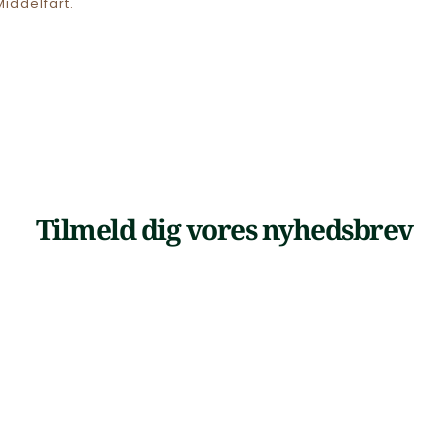
iddelfart.
Tilmeld dig vores nyhedsbrev