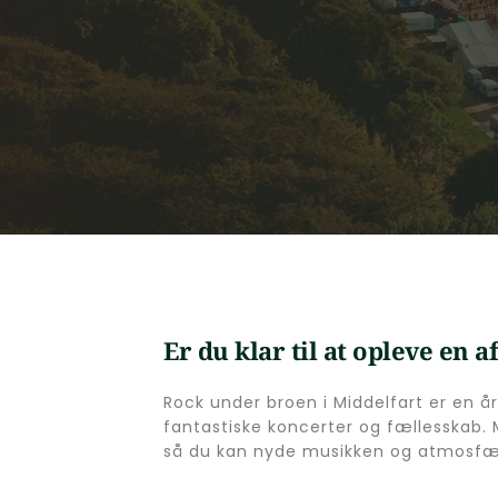
Er du klar til at opleve en 
Rock under broen i Middelfart er en år
fantastiske koncerter og fællesskab. 
så du kan nyde musikken og atmosfæ