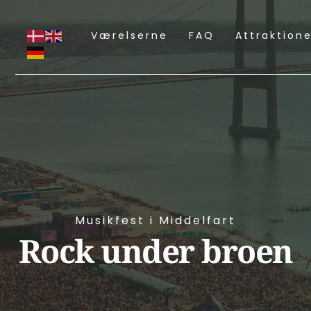
Værelserne
FAQ
Attraktione
Musikfest i Middelfart
Rock under broen